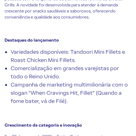
Grills. A novidade foi desenvolvida para atender à demanda
crescente por snacks saudáveis e saborosos, oferecendo
conveniência e qualidade aos consumidores.
Destaques do lançamento
Variedades disponíveis: Tandoori Mini Fillets e
Roast Chicken Mini Fillets.
Comercialização em grandes varejistas por
todo o Reino Unido.
Campanha de marketing multimilionária com o
slogan “When Cravings Hit, Fillet” (Quando a
fome bater, vá de Filé).
Crescimento da categoria e inovação