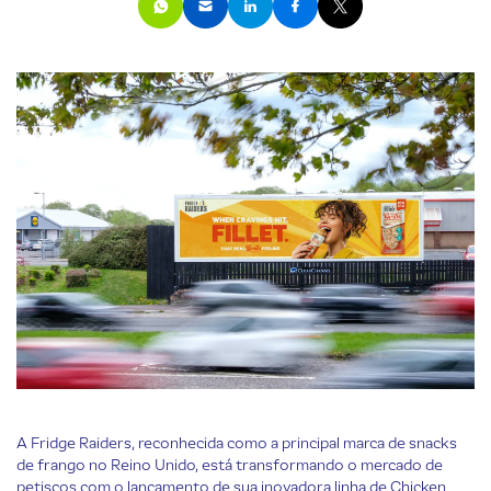
A Fridge Raiders, reconhecida como a principal marca de snacks
de frango no Reino Unido, está transformando o mercado de
petiscos com o lançamento de sua inovadora linha de Chicken