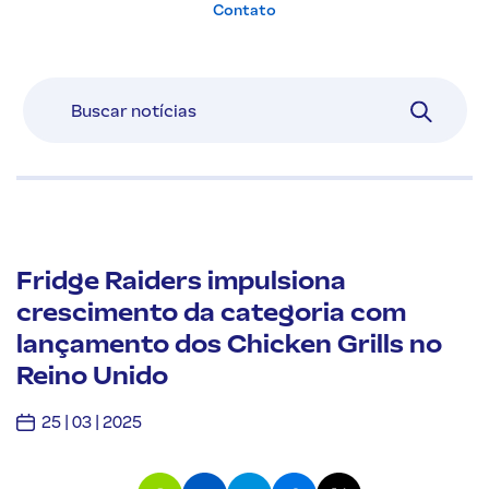
Contato
Fridge Raiders impulsiona
crescimento da categoria com
lançamento dos Chicken Grills no
Reino Unido
25 | 03 | 2025