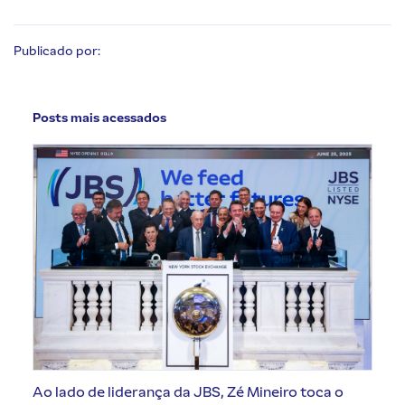
Publicado por:
Posts mais acessados
Ao lado de liderança da JBS, Zé Mineiro toca o