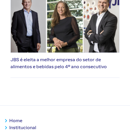
JBS é eleita a melhor empresa do setor de
alimentos e bebidas pelo 4º ano consecutivo
Home
Institucional