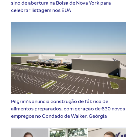
sino de abertura na Bolsa de Nova York para
celebrar listagem nos EUA
Pilgrim’s anuncia construção de fábrica de
alimentos preparados, com geração de 630 novos
empregos no Condado de Walker, Geórgia