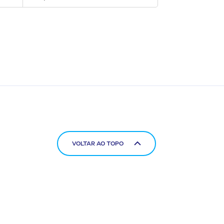
VOLTAR AO TOPO