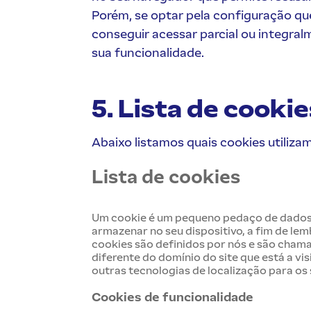
Porém, se optar pela configuração qu
conseguir acessar parcial ou integral
sua funcionalidade.
5. Lista de cookie
Abaixo listamos quais cookies utilizam
Lista de cookies
Um cookie é um pequeno pedaço de dados (f
armazenar no seu dispositivo, a fim de lem
cookies são definidos por nós e são cham
diferente do domínio do site que está a vis
outras tecnologias de localização para os 
Cookies de funcionalidade