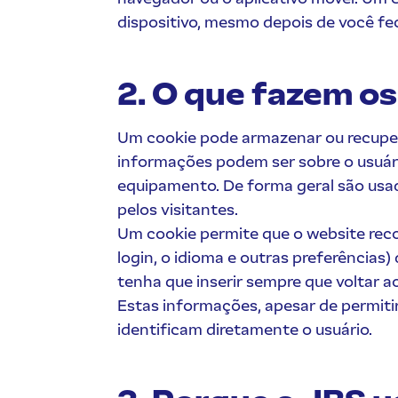
dispositivo, mesmo depois de você fe
2. O que fazem o
Um cookie pode armazenar ou recuper
informações podem ser sobre o usuário
equipamento. De forma geral são usa
pelos visitantes.
Um cookie permite que o website reco
login, o idioma e outras preferências
tenha que inserir sempre que voltar a
Estas informações, apesar de permiti
identificam diretamente o usuário.