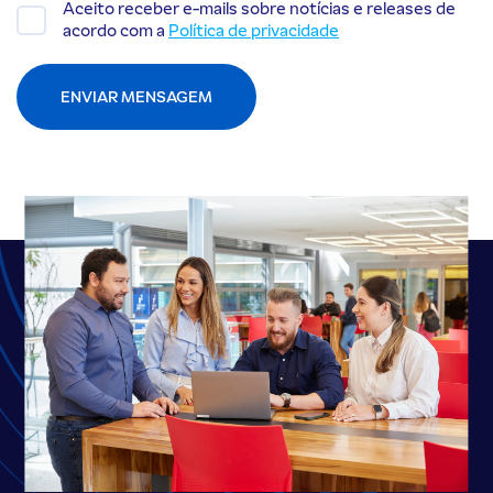
Aceito receber e-mails sobre notícias e releases de
acordo com a
Política de privacidade