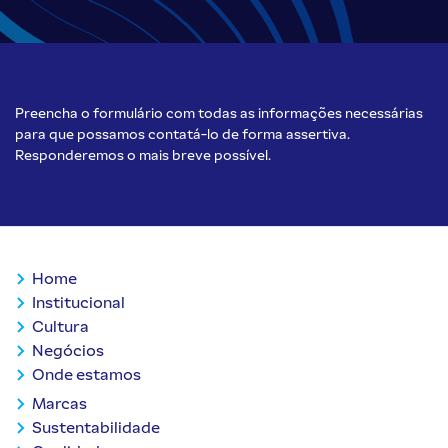
Preencha o formulário com todas as informações necessárias
para que possamos contatá-lo de forma assertiva.
Responderemos o mais breve possível.
Home
Institucional
Cultura
Negócios
Onde estamos
Marcas
Sustentabilidade